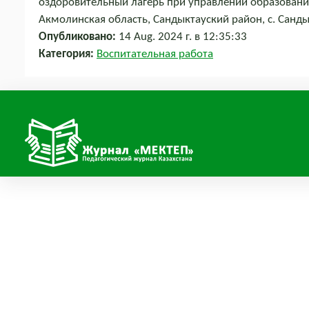
оздоровительный лагерь при управлении образовани
Акмолинская область, Сандыктауский район, с. Санд
Опубликовано:
14 Aug. 2024 г. в 12:35:33
Категория:
Воспитательная работа