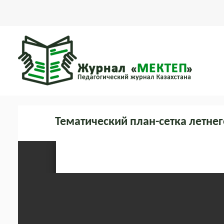
Тематический план-сетка летне