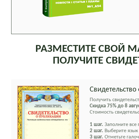
РАЗМЕСТИТЕ СВОЙ М
ПОЛУЧИТЕ СВИДЕ
Свидетельство
Получить свидетельс
Скидка 75% до
8 авгу
Стоимость свидетель
1 шаг.
Заполните все 
2 шаг.
Выберите язык с
3 шаг.
Отметьте галоч