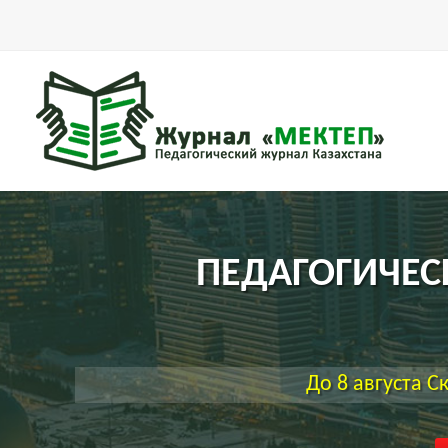
ПЕДАГОГИЧЕС
До
8 августа 