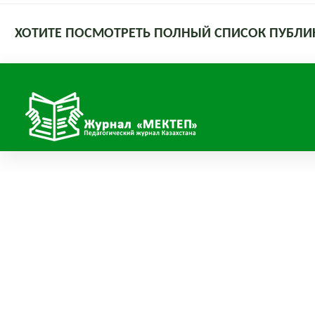
ХОТИТЕ ПОСМОТРЕТЬ ПОЛНЫЙ СПИСОК ПУБЛИ