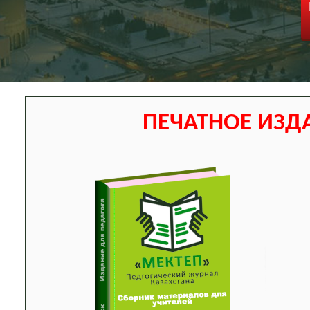
ПЕЧАТНОЕ ИЗД