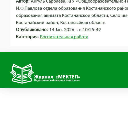
Автор:
Айгуль Сарбаева, КГУ «Общеобразовательной 
И.Ф.Павлова отдела образования Костанайского райо
образования акимата Костанайской области, Село им
Костанайский район, Костанасйкая область
Опубликовано:
14 Jan. 2026 г. в 10:25:49
Категория:
Воспитательная работа