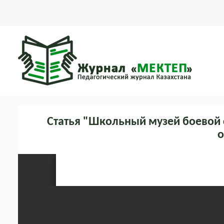
Статья "Школьный музей боевой 
о