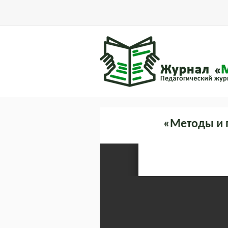
«Методы и 