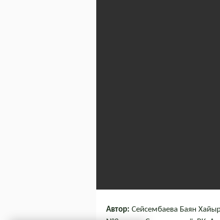
Автор:
Сейсембаева Баян Хайыр