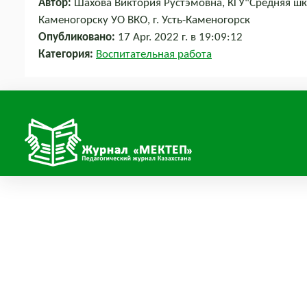
Автор:
Шахова Виктория Рустэмовна, КГУ"Средняя шко
Каменогорску УО ВКО, г. Усть-Каменогорск
Опубликовано:
17 Apr. 2022 г. в 19:09:12
Категория:
Воспитательная работа