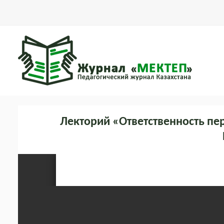
Лекторий «Ответственность пе