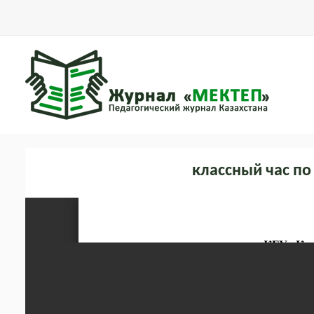
классный час п