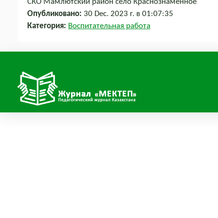
СКО Мамлютский район село Краснознаменное
Опубликовано:
30 Dec. 2023 г. в 01:07:35
Категория:
Воспитательная работа