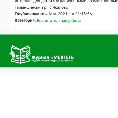
интернат для детей с ограниченными возможностями 
Тайыншинский р., с.Чкалово
Опубликовано:
4 Mar. 2021 г. в 21:15:56
Категория:
Воспитательная работа