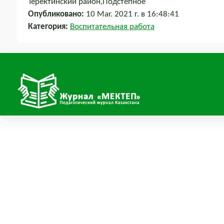
Теректинский район,Подстепное
Опубликовано:
10 Mar. 2021 г. в 16:48:41
Категория:
Воспитательная работа