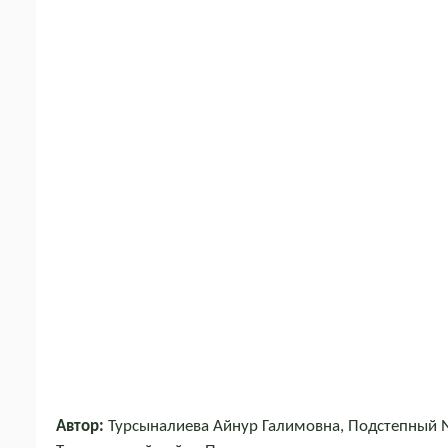
Автор:
Турсыналиева Айнур Галимовна, Подстепный 