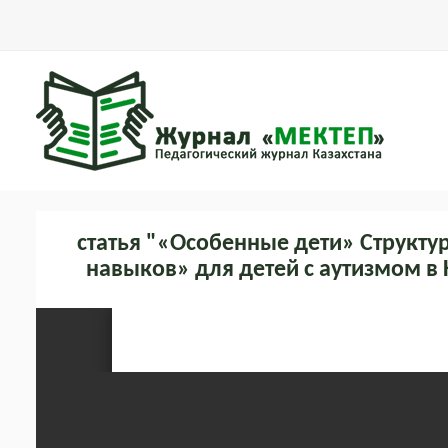
статья "«Особенные дети» Структу
навыков» для детей с аутизмом в