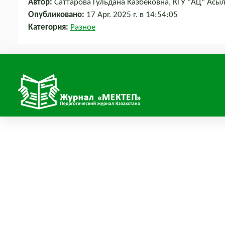
Автор:
Саттарова Гульдана Казбековна, КГУ "АЦ" Асыл
Опубликовано:
17 Apr. 2025 г. в 14:54:05
Категория:
Разное