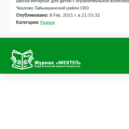
школа-интернат для детей с ограниченными возможно
Чкалово Тайыншинский район СКО
Опубликовано:
8 Feb. 2021 г. в 21:55:32
Категория:
Разное