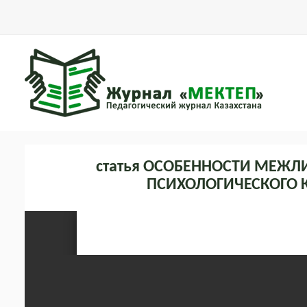
статья ОСОБЕННОСТИ МЕЖ
ПСИХОЛОГИЧЕСКОГО 