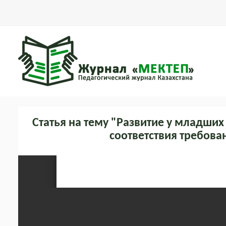
Статья на тему "Развитие у младши
соответствия требов