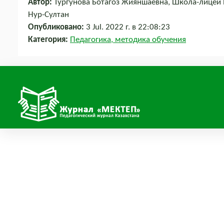
Автор:
Тургунова Ботагоз Жияншаевна, Школа-лицей 
Нур-Султан
Опубликовано:
3 Jul. 2022 г. в 22:08:23
Категория:
Педагогика, методика обучения