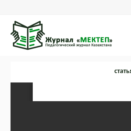
стать