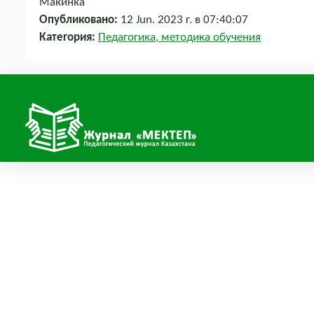
Макинка
Опубликовано:
12 Jun. 2023 г. в 07:40:07
Категория:
Педагогика, методика обучения