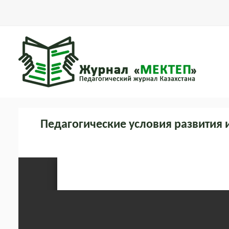
Педагогические условия развития 