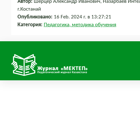
Автор:
Шерцер Александр Иванович, Назарбаев Инте
г.Костанай
Опубликовано:
16 Feb. 2024 г. в 13:27:21
Категория:
Педагогика, методика обучения