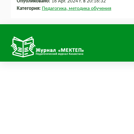
Опубликовано:
16 Apr. 2024 г. в 20:16:32
Категория:
Педагогика, методика обучения