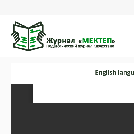
English langu