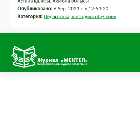
Астана қаласы, Ақмола облысы
Опубликовано:
6 Sep. 2023 г. в 12:53:20
Категория:
Педагогика, методика обучения