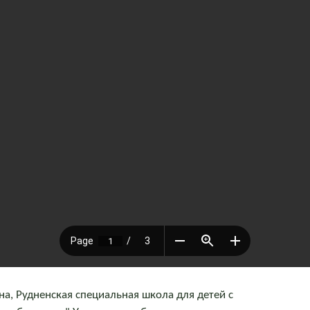
а, Рудненская специальная школа для детей с