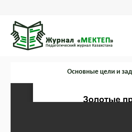
Основные цели и за