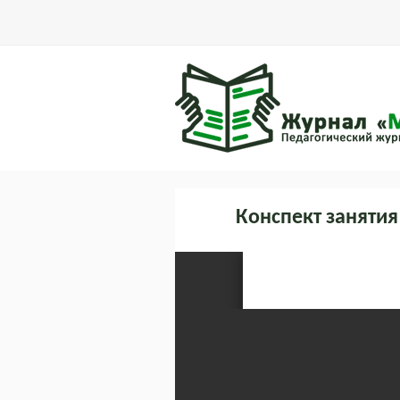
Конспект занятия