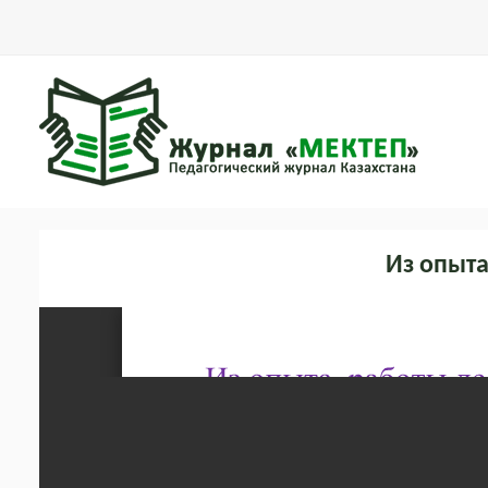
Из опыта