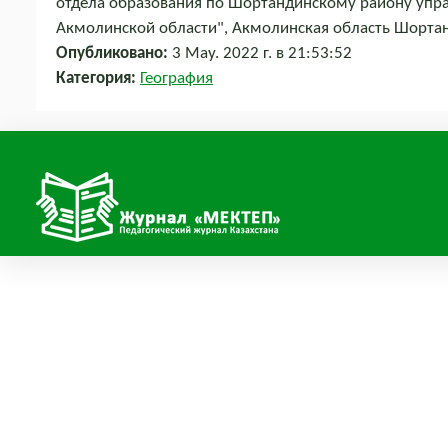
отдела образования по Шортандинскому району упр
Акмолинской области", Акмолинская область Шортан
Опубликовано:
3 May. 2022 г. в 21:53:52
Категория:
География