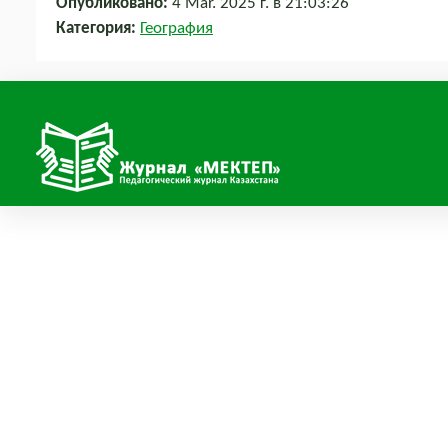
Опубликовано:
4 Mar. 2025 г. в 21:03:26
Категория:
География