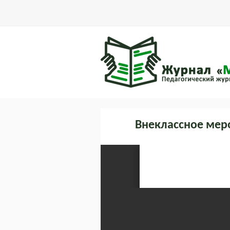
Внеклассное меро