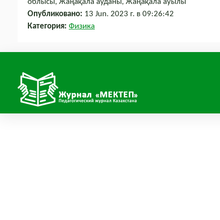
облысы, Жаңақала ауданы, Жаңақала ауылы
Опубликовано:
13 Jun. 2023 г. в 09:26:42
Категория:
Физика