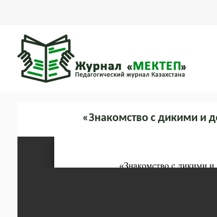
«Знакомство с дикими и 