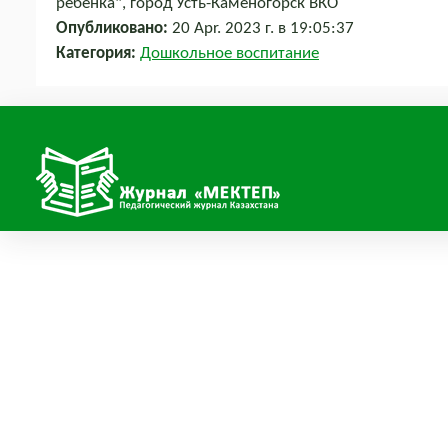
ребёнка", город Усть-Каменогорск ВКО
Опубликовано:
20 Apr. 2023 г. в 19:05:37
Категория:
Дошкольное воспитание