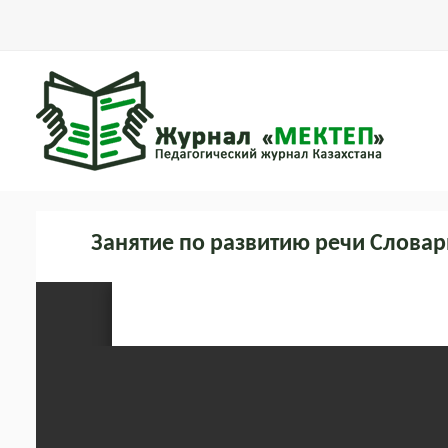
Занятие по развитию речи Слова