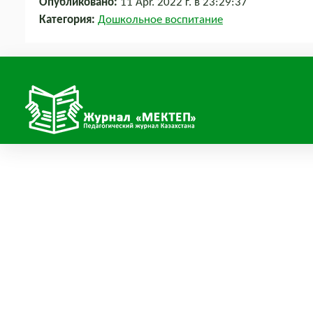
Опубликовано:
11 Apr. 2022 г. в 23:29:37
Категория:
Дошкольное воспитание