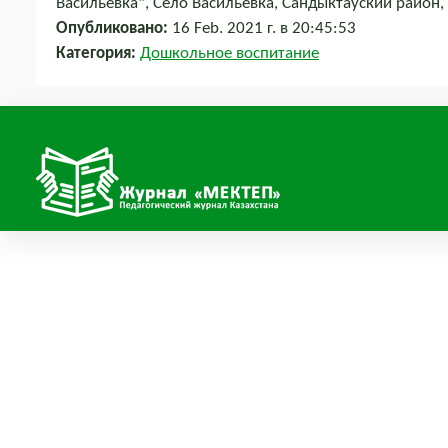
Васильевка", Село Васильевка, Сандыктауский район
Опубликовано:
16 Feb. 2021 г. в 20:45:53
Категория:
Дошкольное воспитание