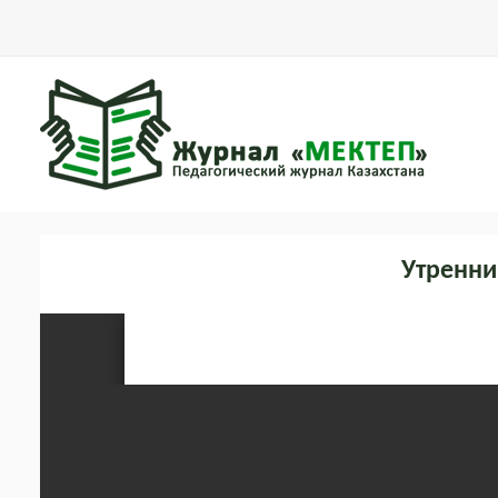
Утренни