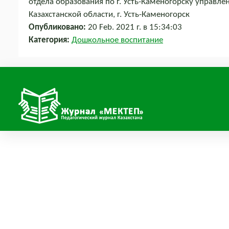
отдела образования по г. Усть-Каменогорску управле
Казахстанской области, г. Усть-Каменогорск
Опубликовано:
20 Feb. 2021 г. в 15:34:03
Категория:
Дошкольное воспитание