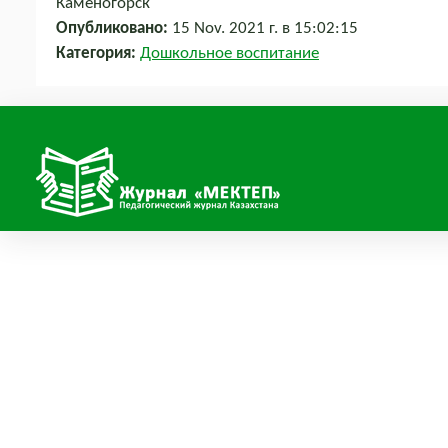
Каменогорск
Опубликовано:
15 Nov. 2021 г. в 15:02:15
Категория:
Дошкольное воспитание