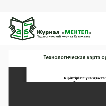
Технологическая карта 