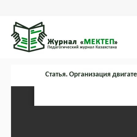
Статья. Организация двигат