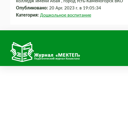
колледж имени Абая , город Усть-Каменогорск ВКО
Опубликовано:
20 Apr. 2023 г. в 19:05:34
Категория:
Дошкольное воспитание