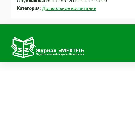
Опубликовано:
20 Feb. 2021 г. в 23:30:03
Категория:
Дошкольное воспитание