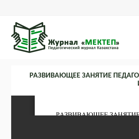
РАЗВИВАЮЩЕЕ ЗАНЯТИЕ ПЕДАГОГ