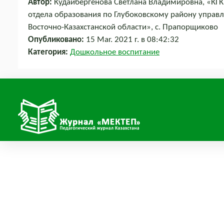
Автор:
Кудайбергенова Светлана Владимировна, «КГК
отдела образования по Глубоковскому району управ
Восточно-Казахстанской области», с. Прапорщиково
Опубликовано:
15 Mar. 2021 г. в 08:42:32
Категория:
Дошкольное воспитание