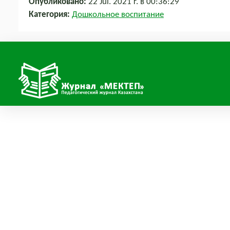
Опубликовано:
22 Jul. 2021 г. в 00:36:29
Категория:
Дошкольное воспитание