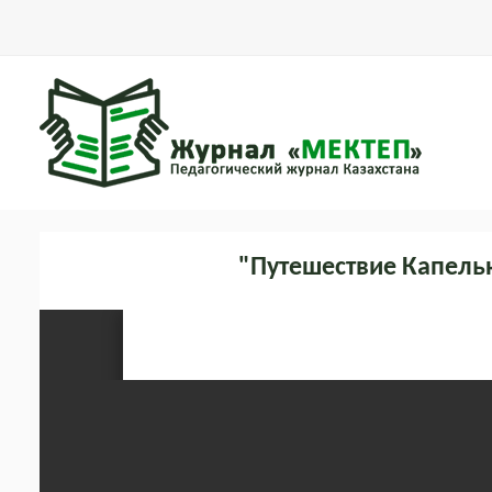
"Путешествие Капель