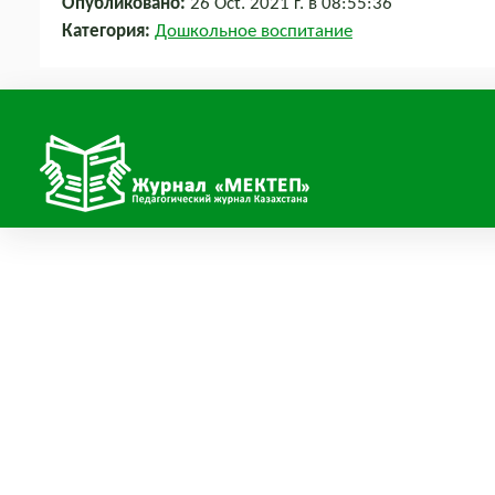
Опубликовано:
26 Oct. 2021 г. в 08:55:36
Категория:
Дошкольное воспитание