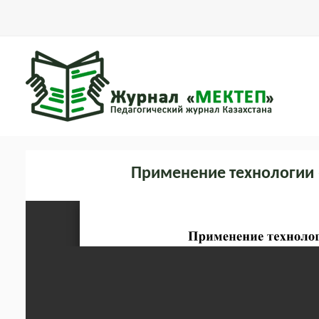
Применение технологии 