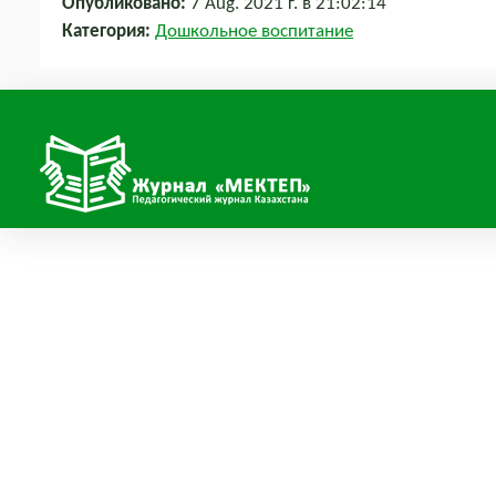
Опубликовано:
7 Aug. 2021 г. в 21:02:14
Категория:
Дошкольное воспитание