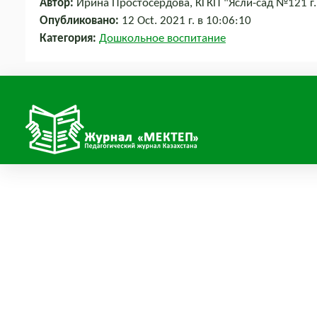
Автор:
Ирина Простосердова, КГКП "Ясли-сад №121 г.
Опубликовано:
12 Oct. 2021 г. в 10:06:10
Категория:
Дошкольное воспитание