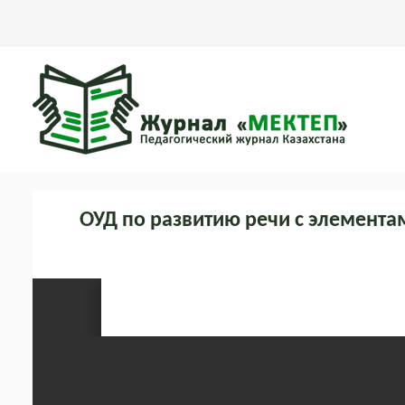
ОУД по развитию речи с элементам