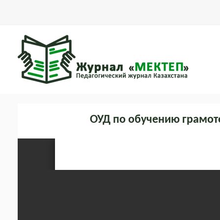
ОУД по обучению грамот