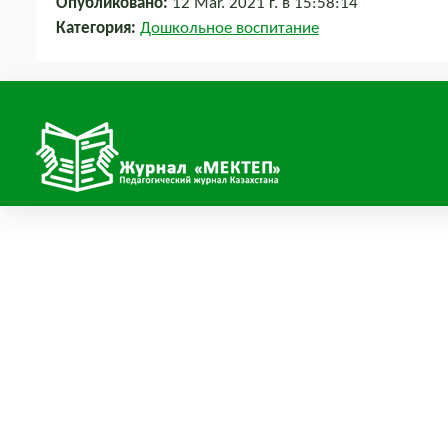
Опубликовано:
12 Mar. 2021 г. в 15:58:14
Категория:
Дошкольное воспитание