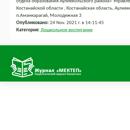
отдела образования Аулиекольского района» Управл
Костанайской области , Костанайская область, Аулие
п.Аманкарагай, Молодежная 3
Опубликовано:
24 Nov. 2021 г. в 14:11:45
Категория:
Дошкольное воспитание