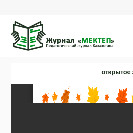
открытое 