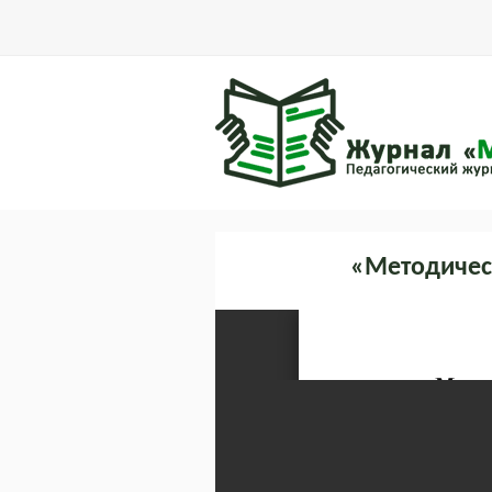
«Методичес