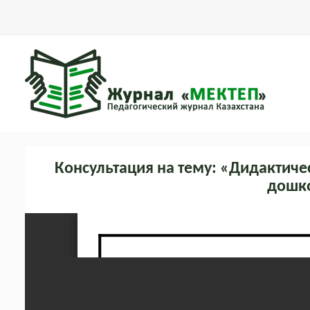
Консультация на тему: «Дидактичес
дошко