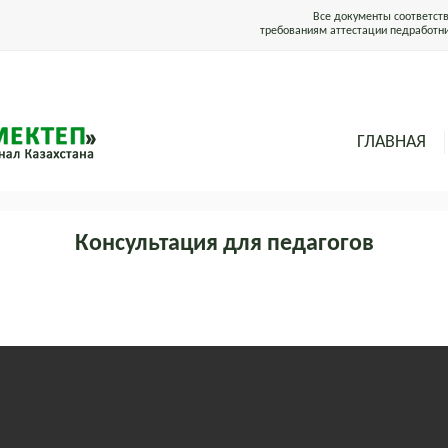
Все документы соответст
требованиям аттестации педработн
ГЛАВНАЯ
Консультация для педагогов