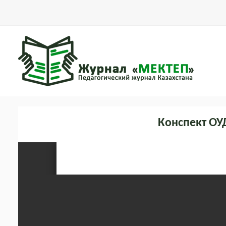
Конспект ОУ