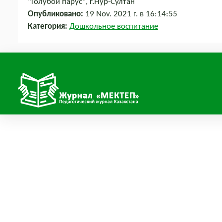
"Голубой парус", г.Нур-Султан
Опубликовано:
19 Nov. 2021 г. в 16:14:55
Категория:
Дошкольное воспитание