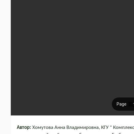
Автор:
Хомутова Анна Владимировна, КГУ " Комплекс