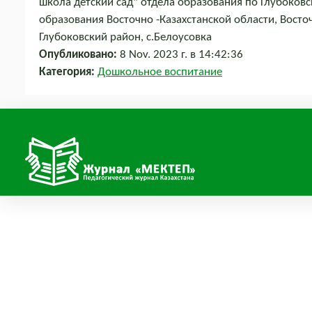
школа детский сад" отдела образования по Глубоков
образования Восточно -Казахстанской области, Восточ
Глубоковский район, с.Белоусовка
Опубликовано:
8 Nov. 2023 г. в 14:42:36
Категория:
Дошкольное воспитание