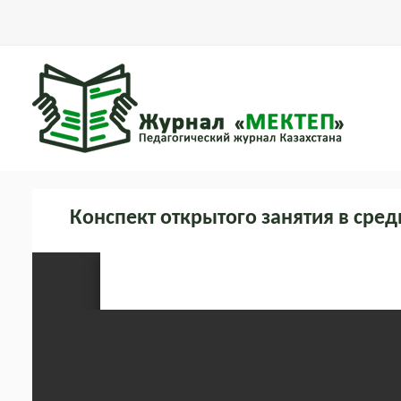
Конспект открытого занятия в сред