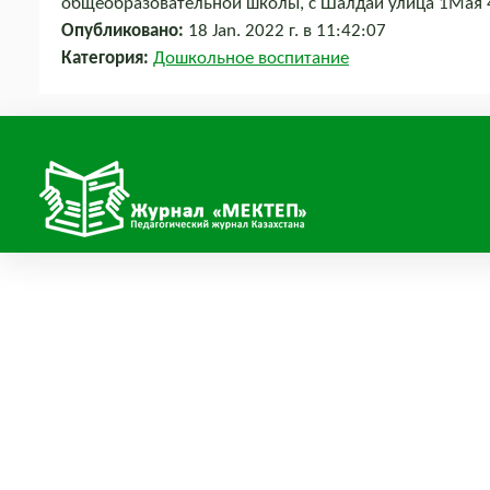
общеобразовательной школы, c Шалдай улица 1Мая 
Опубликовано:
18 Jan. 2022 г. в 11:42:07
Категория:
Дошкольное воспитание