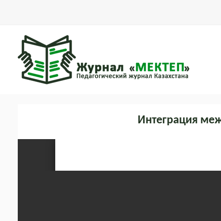
Интеграция меж