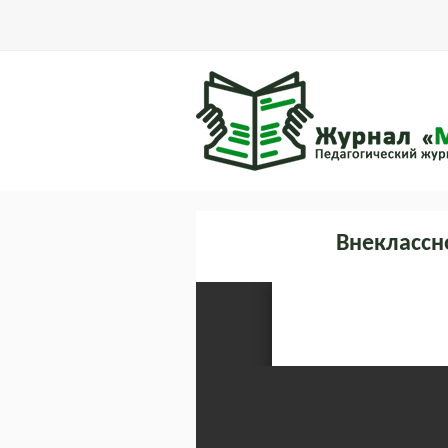
Внеклассн