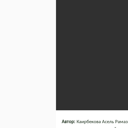
Автор:
Каирбекова Асель Рамаз