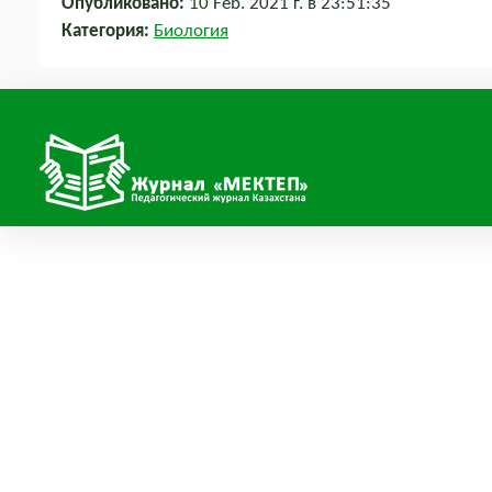
Опубликовано:
10 Feb. 2021 г. в 23:51:35
Категория:
Биология