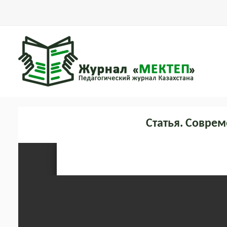
Статья. Совре