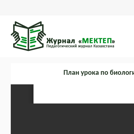
План урока по биолог