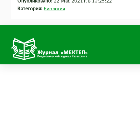
Опубликовано:
22 Mar. 2021 г. в 10:25:22
Категория:
Биология