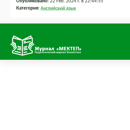
Опубликовано:
22 Feb. 2024 г. в 22:44:55
Категория:
Английский язык