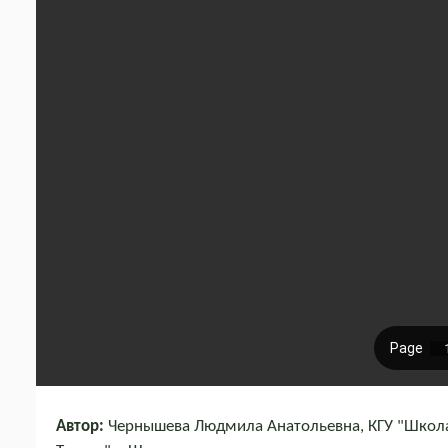
Автор:
Чернышева Людмила Анатольевна, КГУ "Школ