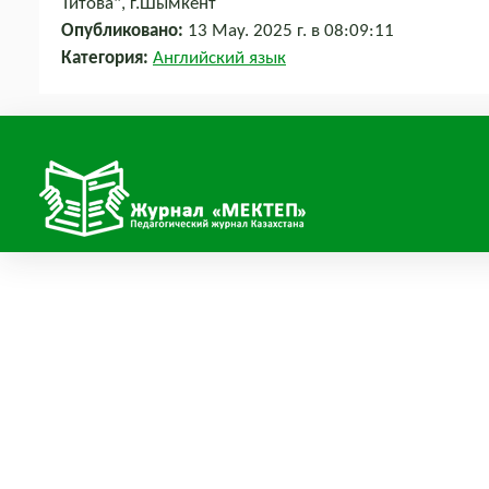
Титова", г.Шымкент
Опубликовано:
13 May. 2025 г. в 08:09:11
Категория:
Английский язык