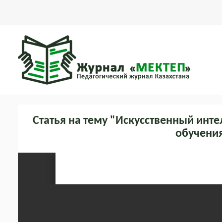
Статья на тему "Искусственный инт
обучения